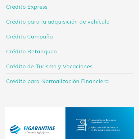
Crédito Express
Crédito para la adquisición de vehículo
Crédito Campaña
Crédito Retanqueo
Crédito de Turismo y Vacaciones
Crédito para Normalización Financiera