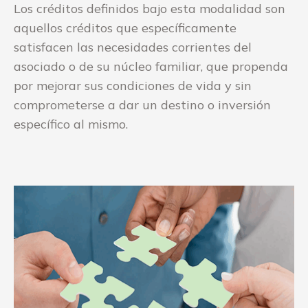
Los créditos definidos bajo esta modalidad son
aquellos créditos que específicamente
satisfacen las necesidades corrientes del
asociado o de su núcleo familiar, que propenda
por mejorar sus condiciones de vida y sin
comprometerse a dar un destino o inversión
específico al mismo.