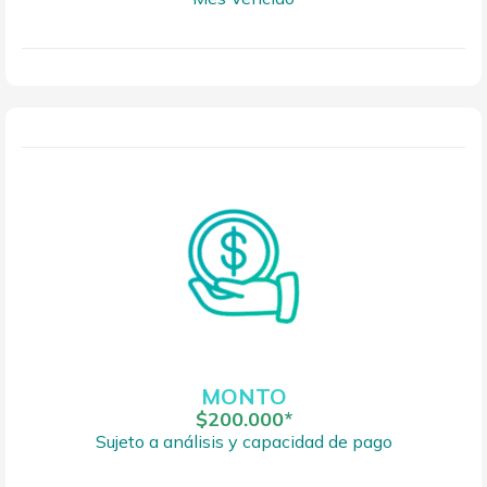
MONTO
$200.000*
Sujeto a análisis y capacidad de pago