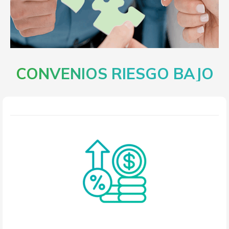
CONVENIOS RIESGO BAJO