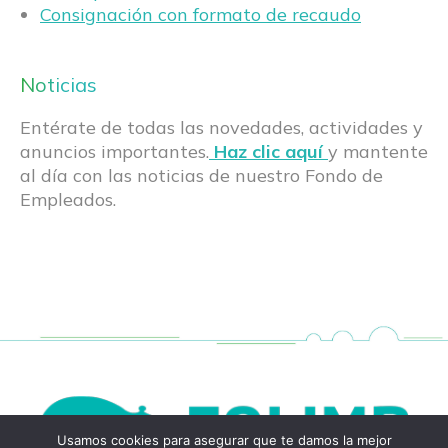
Consignación con formato de recaudo
Noticias
Entérate de todas las novedades, actividades y
anuncios importantes.
Haz clic aquí
y mantente
al día con las noticias de nuestro Fondo de
Empleados.
Usamos cookies para asegurar que te damos la mejor