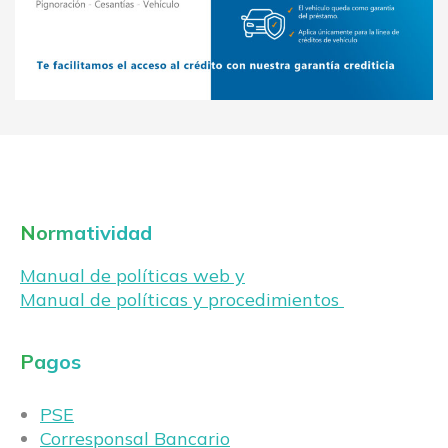
Normatividad
Manual de políticas web y
Manual de políticas y procedimientos
Pagos
PSE
Corresponsal Bancario