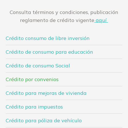
Consulta términos y condiciones, publicación
reglamento de crédito vigente
aquí
Crédito consumo de libre inversión
Crédito de consumo para educación
Crédito de consumo Social
Crédito por convenios
Crédito para mejoras de vivienda
Crédito para impuestos
Crédito para póliza de vehículo