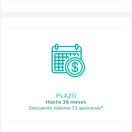
PLAZO
Hasta 36 meses
Descuento máximo 72 quincenas*