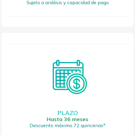
Sujeto a análisis y capacidad de pago
PLAZO
Hasta 36 meses
Descuento máximo 72 quincenas*