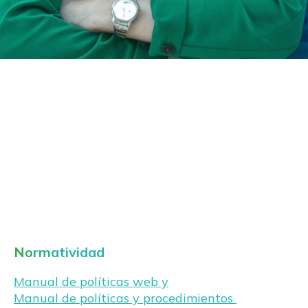
Normatividad
Manual de políticas web y
Manual de políticas y procedimientos