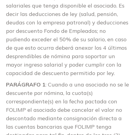
salariales que tenga disponible el asociado. Es
decir las deducciones de ley (salud, pensión,
deudas con la empresa patronal) y deducciones
por descuento Fondo de Empleados; no
pudiendo exceder el 50% de su salario, en caso
de que esto ocurra deberá anexar los 4 últimos
desprendibles de nómina para soportar un
mayor ingreso salarial y poder cumplir con la
capacidad de descuento permitido por ley.
PARÁGRAFO 1
: Cuando a una asociado no se le
descuente por nómina, la cuota(s)
correspondiente(s) en la fecha pactada con
FOLIMP el asociado debe cancelar el valor no
descontado mediante consignación directa a
las cuentas bancarias que FOLIMP tenga