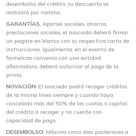
desembolso del crédito, su descuento se
realizará por nómina.
GARANTÍAS.
Aportes sociales, ahorros,
prestaciones sociales, el asociado deberá firmar
un pagare en blanco con su respectiva carta de
instrucciones. Igualmente, en el evento de
formalizar convenio con una entidad
afianzadora, deberá autorizar al pago de la
prima.
NOVACIÓN:
El asociado podrá recoger créditos
de la misma línea siempre y cuando haya
cancelado más del 50% de las cuotas o capital
del crédito a recoger y no cuente con
capacidad de pago.
DESEMBOLSO:
Máximo cinco días posteriores a