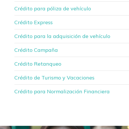
Crédito para póliza de vehículo
Crédito Express
Crédito para la adquisición de vehículo
Crédito Campaña
Crédito Retanqueo
Crédito de Turismo y Vacaciones
Crédito para Normalización Financiera