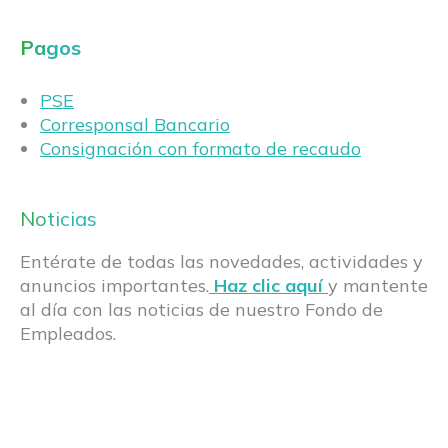
Pagos
PSE
Corresponsal Bancario
Consignación con formato de recaudo
Noticias
Entérate de todas las novedades, actividades y
anuncios importantes.
Haz clic aquí
y mantente
al día con las noticias de nuestro Fondo de
Empleados.