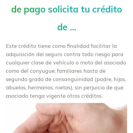
de pago solicita tu crédito
de ...
Este crédito tiene como finalidad facilitar la
adquisición del seguro contra todo riesgo para
cualquier clase de vehículo o moto del asociado
como del conyugue; familiares hasta de
segundo grado de consanguinidad (padre, hijos,
abuelos, hermanos, nietos), sin perjuicio de que
asociado tenga vigente otros créditos.