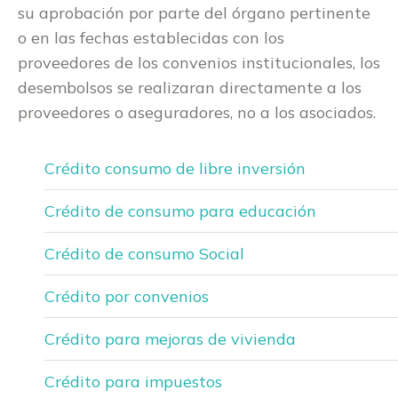
su aprobación por parte del órgano pertinente
o en las fechas establecidas con los
proveedores de los convenios institucionales, los
desembolsos se realizaran directamente a los
proveedores o aseguradores, no a los asociados.
Crédito consumo de libre inversión
Crédito de consumo para educación
Crédito de consumo Social
Crédito por convenios
Crédito para mejoras de vivienda
Crédito para impuestos