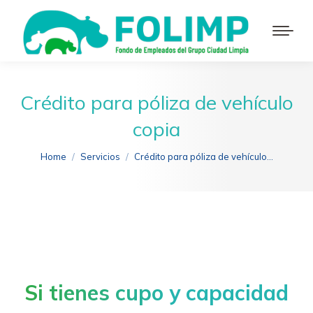
Crédito para póliza de vehículo
copia
You are here:
Home
Servicios
Crédito para póliza de vehículo…
Si tienes cupo y capacidad