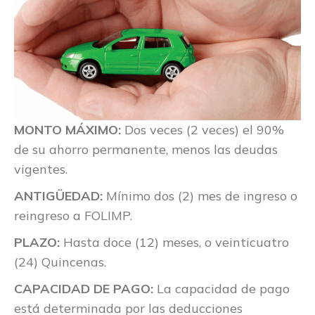
MONTO MÁXIMO:
Dos veces (2 veces) el 90%
de su ahorro permanente, menos las deudas
vigentes.
ANTIGÜEDAD:
Mínimo dos (2) mes de ingreso o
reingreso a FOLIMP.
PLAZO:
Hasta doce (12) meses, o veinticuatro
(24) Quincenas.
CAPACIDAD DE PAGO:
La capacidad de pago
está determinada por las deducciones