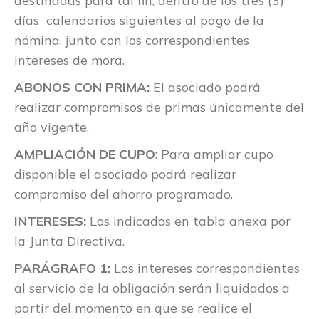
destinadas para tal fin, dentro de los tres (3)
días calendarios siguientes al pago de la
nómina, junto con los correspondientes
intereses de mora.
ABONOS CON PRIMA:
El asociado podrá
realizar compromisos de primas únicamente del
año vigente.
AMPLIACIÓN DE CUPO
: Para ampliar cupo
disponible el asociado podrá realizar
compromiso del ahorro programado.
INTERESES:
Los indicados en tabla anexa por
la Junta Directiva.
PARÁGRAFO 1:
Los intereses correspondientes
al servicio de la obligación serán liquidados a
partir del momento en que se realice el